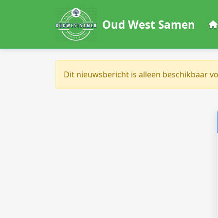
Oud West Samen
Dit nieuwsbericht is alleen beschikbaar v