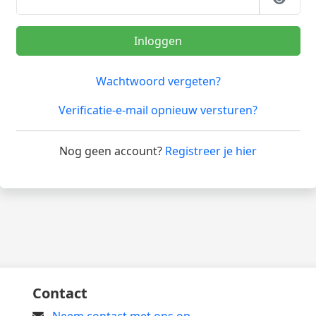
Inloggen
Wachtwoord vergeten?
Verificatie-e-mail opnieuw versturen?
Nog geen account?
Registreer je hier
Contact