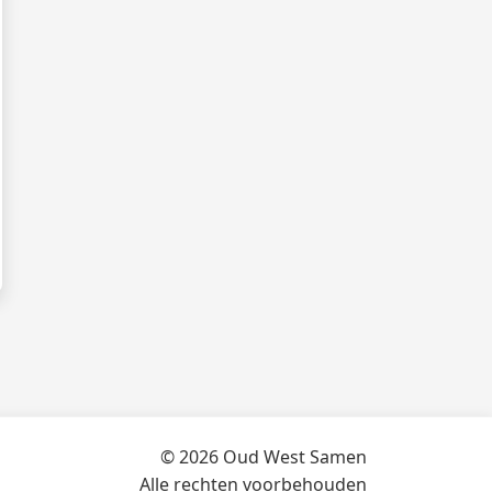
© 2026 Oud West Samen
Alle rechten voorbehouden