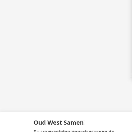
Oud West Samen