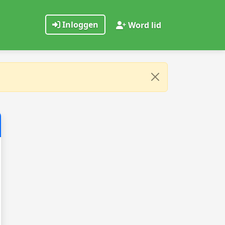
Inloggen
Word lid